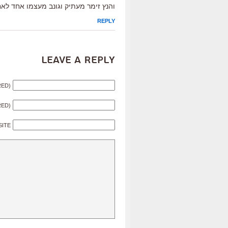
והנץ זימר מעתיק וגונב מעצמו אחד לא
REPLY
Leave a Reply
RED)
RED)
SITE