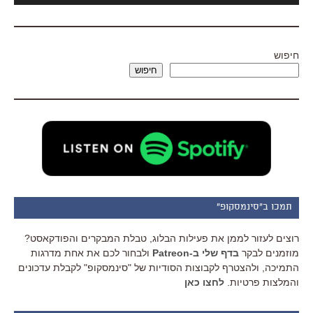
חיפוש
חיפוש
תמכו ב"סינמסקופ"
רוצים לעזור לממן את פעילות הבלוג, טבלת המבקרים והפודקאסט?
מוזמנים לבקר
בדף שלי ב-Patreon
ולבחור לכם את אחת מדרגות
התמיכה, ולהצטרף לקבוצות הסודיות של "סינמסקופ" לקבלת עדכונים
והמלצות פרטיות.
לחצו כאן