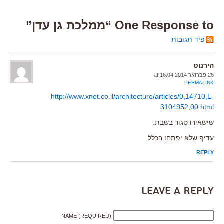
One Response to “ממלכת גן עדן”
פיד תגובות
הירנוט
26 פברואר 2014 at 16:04
PERMALINK
http://www.xnet.co.il/architecture/articles/0,14710,L-
3104952,00.html
שישאירו סגור בשבת.
עדיף שלא יפתחו בכלל.
REPLY
Leave a Reply
NAME (REQUIRED)