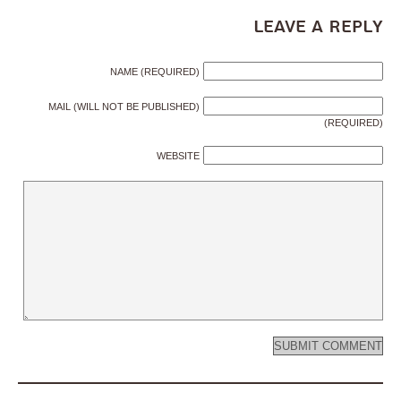
Leave a Reply
NAME (REQUIRED)
MAIL (WILL NOT BE PUBLISHED)
(REQUIRED)
WEBSITE