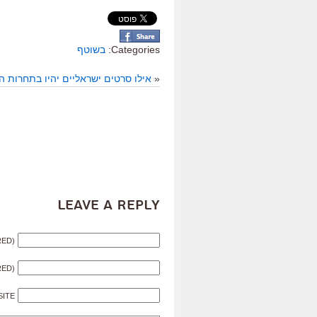
Categories:
בשוטף
«
אילו סרטים ישראליים יהיו בתחרות 
Leave a Reply
RED)
RED)
SITE