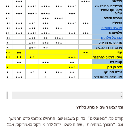
ומי יצאו השבוע מהטבלה?
קודם כל, ״מפוצלים״, בדיוק בשבוע שבו התחילו צילומי סרט ההמשך.
וגם: ״הצורך במהירות״, שהיה כשלון גדול לדרימוורקס באמריקס, אבל