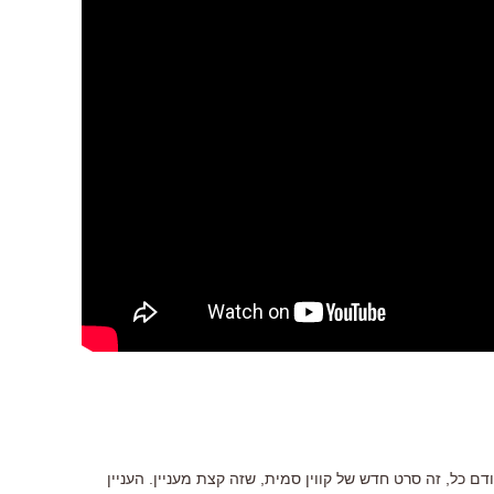
דם כל, זה סרט חדש של קווין סמית, שזה קצת מעניין. העניין