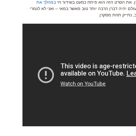
. את הסרט הזה הוא פיתח כמעט בשידור חי
במהלך את
ולם יהיה דברן הרבה יותר טוב מאשר במאי – ואני לא לגמרי
ב, נתייק תחת מסקרן.