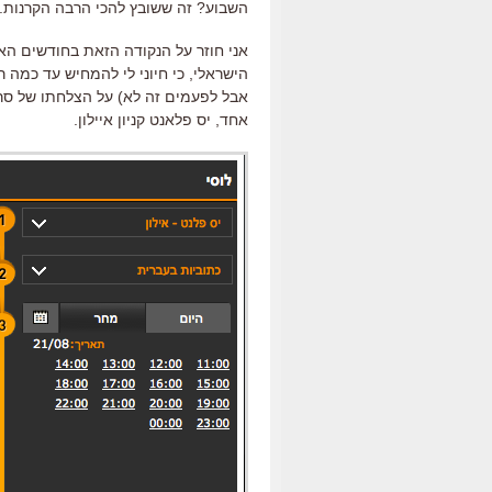
השבוע? זה ששובץ להכי הרבה הקרנות.
אני חוזר על הנקודה הזאת בחודשים הא
הישראלי, כי חיוני לי להמחיש עד כמה 
אבל לפעמים זה לא) על הצלחתו של סרט
אחד, יס פלאנט קניון איילון.