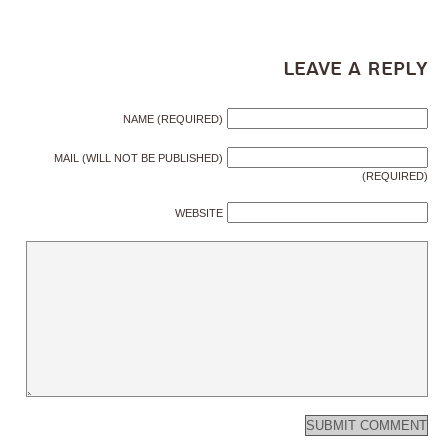
Leave a Reply
NAME (REQUIRED)
MAIL (WILL NOT BE PUBLISHED)
(REQUIRED)
WEBSITE