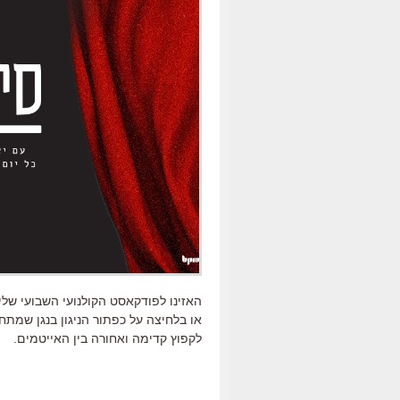
האזינו לפודקאסט הקולנועי השבועי שלי 
או בלחיצה על כפתור הניגון בנגן שמת
לקפוץ קדימה ואחורה בין האייטמים.