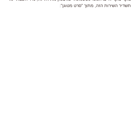
תשדיר השירות הזה, מתוך "סרט מטוגן":