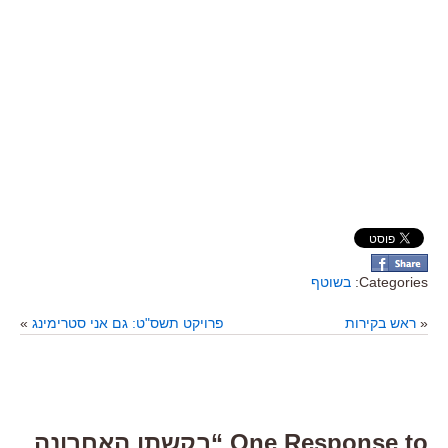
Categories:
בשוטף
«
ראש בקירות
פרויקט תשס"ט: גם אני סטרימינג
»
One Response to “בקשתו האחרונה