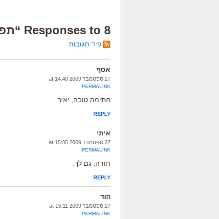
8 Responses to “תפילה זכה”
פיד תגובות
אסף
27 ספטמבר 2009 at 14:40
PERMALINK
חתימה טובה, יאיר.
REPLY
איתי
27 ספטמבר 2009 at 15:05
PERMALINK
תודה, גם לך.
REPLY
הוד
27 ספטמבר 2009 at 15:11
PERMALINK