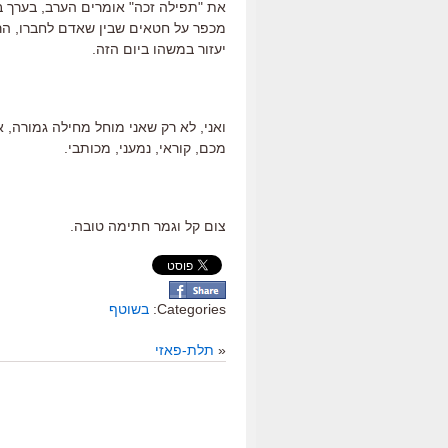
מכפר על חטאים שבין שאדם לחברו, הרי
יעזור במשהו ביום הזה.
ואני, לא רק שאני מוחל מחילה גמורה, 
מכם, קוראי, נמעני, מכותבי.
צום קל וגמר חתימה טובה.
Categories:
בשוטף
«
תלת-פאזי