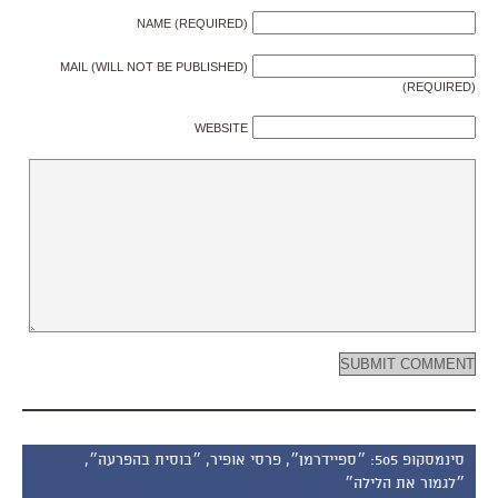
NAME (REQUIRED)
MAIL (WILL NOT BE PUBLISHED)
(REQUIRED)
WEBSITE
סינמסקופ 505: ״ספיידרמן״, פרסי אופיר, ״בוסית בהפרעה״,
״לגמור את הלילה״