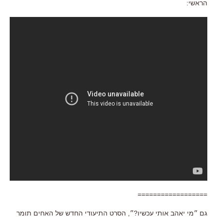
הראשי:
==================
גם ״מי יאהב אותי עכשיו?״, הסרט התיעודי החדש של האחים תומר