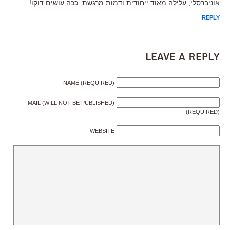
אוניברסלי, עלילה מאוד ייחודית ודמות מרגשת. ככה עושים דוקו!
REPLY
Leave a Reply
NAME (REQUIRED)
MAIL (WILL NOT BE PUBLISHED)
(REQUIRED)
WEBSITE