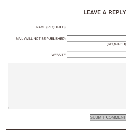
Leave a Reply
NAME (REQUIRED)
MAIL (WILL NOT BE PUBLISHED)
(REQUIRED)
WEBSITE