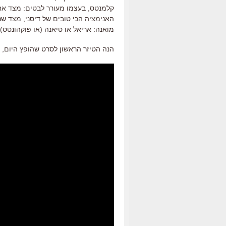
קלמנטס, בעצמו מעורר לבטים: מצד אח
האנימציה הכי טובים של דיסני, מצד ש
מואנה: אריאל או טיאנה (או פוקהונטס)
הנה הטיזר הראשון לסרט שהופץ היום, 