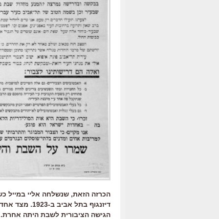
הכרזה הזאת, שנשלחה אליי במייל כשה
דיזנגוף בתל א
הגישה הציבורית לשבת היתה אחרת. 