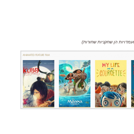
מדויות הן שחקניות שחורות)