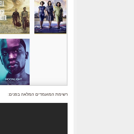
רשימת המועמדים המלאה בפנים: