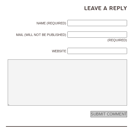
Leave a Reply
NAME (REQUIRED)
MAIL (WILL NOT BE PUBLISHED)
(REQUIRED)
WEBSITE