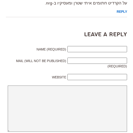
על הקרדיט חתומים איתי שטרן ומעסיקיו ב-nrg.
REPLY
Leave a Reply
NAME (REQUIRED)
MAIL (WILL NOT BE PUBLISHED)
(REQUIRED)
WEBSITE