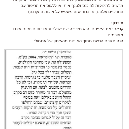
מרשים לתינוקות להיכנס ולטנף אותו או ללעוס את הריפוד עם
החניכיים שלהם, אז ברור שזה משפיע על איכות ההקרנה).
עידכון:
קראתי את האייטם. היא מזכירה שם שבלב ובגלובוס תינוקות אינם
מוחרמים.
הנה תגובת הרשת מתוך האייטם מהעיתון של אתמול: