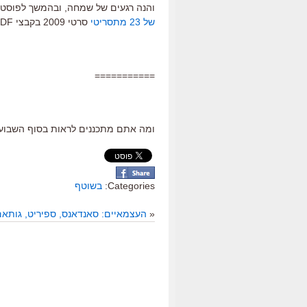
והנה רגעים של שמחה, ובהמשך לפוסט 
של 23 מתסריטי
סרטי 2009 בקבצי PDF.
===========
ומה אתם מתכננים לראות בסוף השבוע ב
Categories:
בשוטף
«
העצמאיים: סאנדאנס, ספיריט, גותא