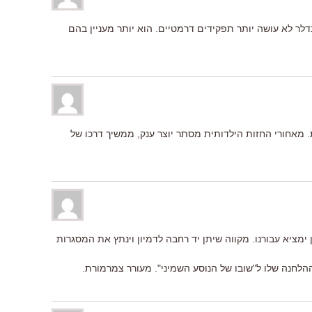
לר לא עושה יותר תפקידים דרמטיים. הוא יותר מעניין בהם
מאחורי החזות הילדותית מסתר יוצר ענק, ממשיך דרכו של
מציא עבורנו. מקווה שיתן יד רחבה לדמיון וינתץ את המסגרות
לחנה שלו ל"שובו של הנוסע השמיני". מעורר צמרמורת.