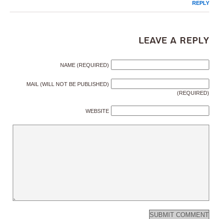
REPLY
Leave a Reply
NAME (REQUIRED)
MAIL (WILL NOT BE PUBLISHED)
(REQUIRED)
WEBSITE