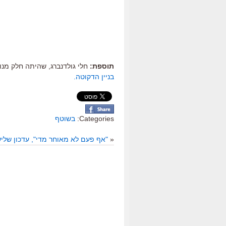
תוספת:
חלי גולדנברג, שהיתה חלק מנוער 
בניין הדקוטה.
Categories:
בשוטף
«
"אף פעם לא מאוחר מדי", עדכון שליש