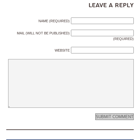
Leave a Reply
NAME (REQUIRED)
MAIL (WILL NOT BE PUBLISHED)
(REQUIRED)
WEBSITE