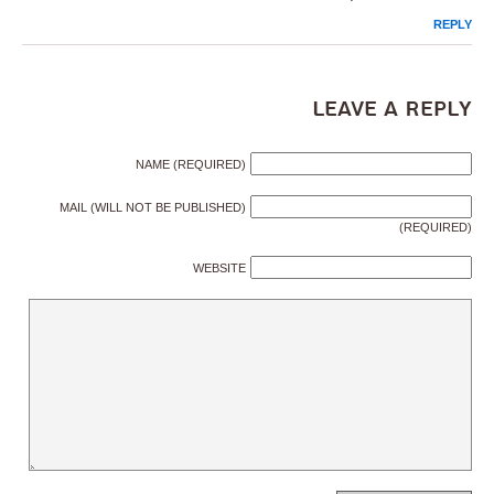
REPLY
Leave a Reply
NAME (REQUIRED)
MAIL (WILL NOT BE PUBLISHED)
(REQUIRED)
WEBSITE