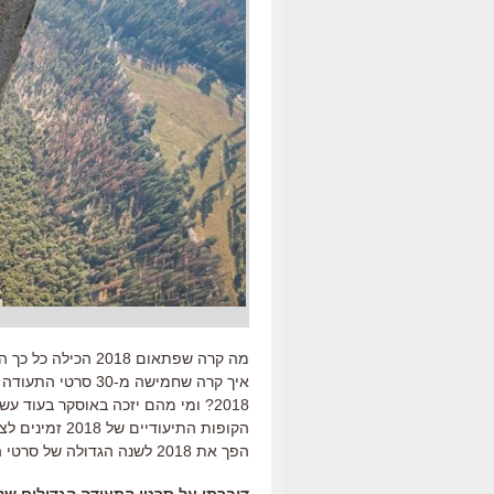
מה קרה שפתאום 018
איך קרה שחמישה מ-
הקופות התיעוד
הפך את 2018 לשנה הגדולה של סרטי התעודה.
דיברתי על סרטי התעודה הגדולים של