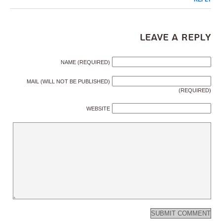
Leave a Reply
NAME (REQUIRED)
MAIL (WILL NOT BE PUBLISHED)
(REQUIRED)
WEBSITE