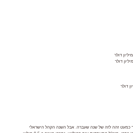
פר כמעט זהה לזה של שנה שעברה. אבל השנה הקהל הישראלי