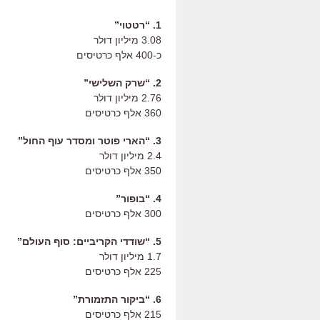
1. “רטטוי”
3.08 מיליון דולר
כ-400 אלף כרטיסים
2. “שרק השלישי”
2.76 מיליון דולר
360 אלף כרטיסים
3. “הארי פוטר ומסדר עוף החול”
2.4 מיליון דולר
350 אלף כרטיסים
4. “בופור”
300 אלף כרטיסים
5. “שודדי הקריביים: סוף העולם”
1.7 מיליון דולר
225 אלף כרטיסים
6. “ביקור התזמורת”
215 אלף כרטיסים