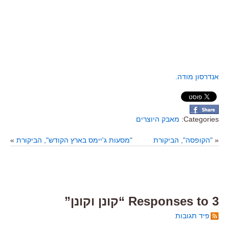
אנדרסון מודה.
Categories:
מאבק היוצרים
«
"הקופסה", הביקורת
"מסעות ג'יימס בארץ הקודש", הביקורת
»
3 Responses to “קונן וקונן”
פיד תגובות