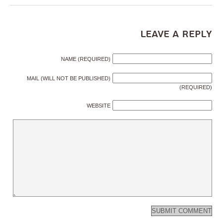
Leave a Reply
NAME (REQUIRED)
MAIL (WILL NOT BE PUBLISHED)
(REQUIRED)
WEBSITE