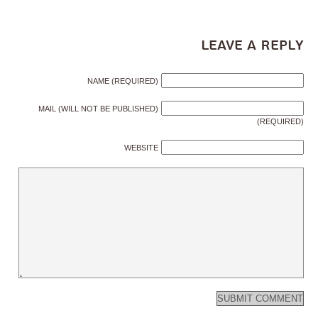
Leave a Reply
NAME (REQUIRED)
MAIL (WILL NOT BE PUBLISHED)
(REQUIRED)
WEBSITE