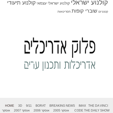
קולנוע ישראלי
קולנוע תיעודי
קולנוע ישראלי עצמאי
שוברי קופות
תסריטאות
קטנוניזם
HOME
3D
9/11
BORAT
BREAKING NEWS
IMAX
THE DA VINCI
THE DAILY SHOW
CODE
אוסקר 2005
אוסקר 2006
אוסקר 2007
אוסקר