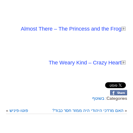
Almost There – The Princess and the Frog
The Weary Kind – Crazy Heart
Categories:
בשוטף
«
האם מרדכי היהודי היה ממזר חסר כבוד?
פוטו-פיניש
»