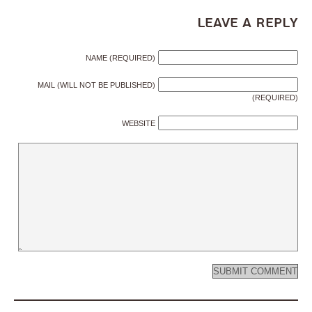
Leave a Reply
NAME (REQUIRED)
MAIL (WILL NOT BE PUBLISHED)
(REQUIRED)
WEBSITE