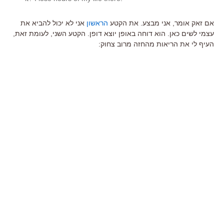
אם זאק אומר, אני מבצע. את הקטע
הראשון
אני לא יכול להביא את
עצמי לשים כאן. הוא דוחה באופן יוצא דופן. הקטע השני, לעומת זאת,
העיף לי את הריאות מהחזה מרוב צחוק: