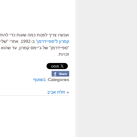
ועכשיו צריך לפנות כמה שעות כדי לה
קמרון ל"ספיידרמן"
"ספיידרמן" של ג'יימס קמרון, עד שהוא
זכויות.
Categories:
בשוטף
«
תלת אביב