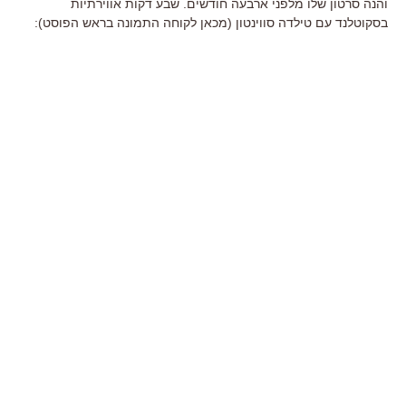
והנה סרטון שלו מלפני ארבעה חודשים. שבע דקות אווירתיות
בסקוטלנד עם טילדה סווינטון (מכאן לקוחה התמונה בראש הפוסט):