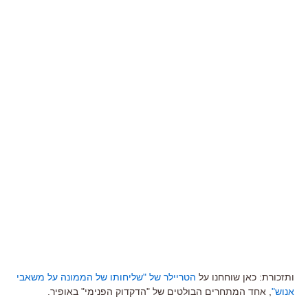
ותזכורת: כאן שוחחנו על
הטריילר של "שליחותו של הממונה על משאבי
אנוש"
, אחד המתחרים הבולטים של "הדקדוק הפנימי" באופיר.