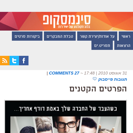
ראשי
על אודות/יצירת קשר
טבלת המבקרים
ביקורות סרטים
הרצאות
תסריט.ים
31 אוגוסט 2010 | 17:48
~
27 COMMENTS
|
תגובות פייסבוק
הפרטים הקטנים