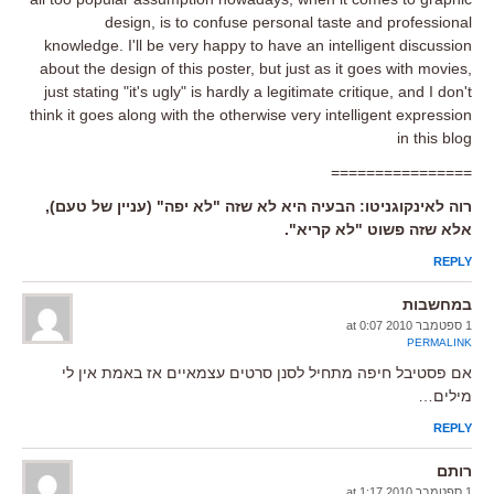
design, is to confuse personal taste and professional
knowledge. I'll be very happy to have an intelligent discussion
about the design of this poster, but just as it goes with movies,
just stating "it's ugly" is hardly a legitimate critique, and I don't
think it goes along with the otherwise very intelligent expression
in this blog
================
רוה לאינקוגניטו: הבעיה היא לא שזה "לא יפה" (עניין של טעם),
אלא שזה פשוט "לא קריא".
REPLY
במחשבות
1 ספטמבר 2010 at 0:07
PERMALINK
אם פסטיבל חיפה מתחיל לסנן סרטים עצמאיים אז באמת אין לי
מילים…
REPLY
רותם
1 ספטמבר 2010 at 1:17