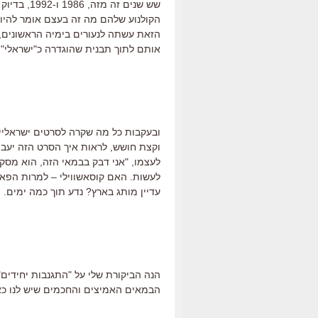
שש שנים זה
הקולנוע שלהם מה זה בעצם אומר להיות
הזאת עשתה לנעורים בימיה הראשונים,
אותם לתוך תבנית שהוגדרה כ"ישראלי".
ובעקבות כל מה שקרה לסרטים ישראליים
וקצת חושש, לראות איך הסרט הזה יעבוד
לעצמו, "אני דבק בבמאי הזה, הוא מסקר
לעשות. האם קוסאשווילי – למרות הפאו
עדיין מותג בארץ? נדע תוך כמה ימים.
הבמאים האמיצים והחכמים שיש לנו כא