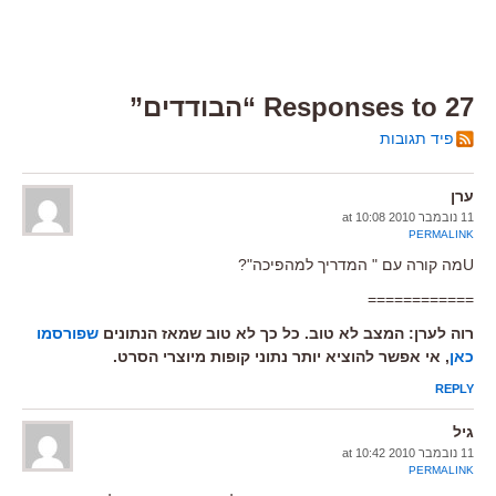
27 Responses to “הבודדים”
פיד תגובות
ערן
11 נובמבר 2010 at 10:08
PERMALINK
Uמה קורה עם " המדריך למהפיכה"?
============
רוה לערן: המצב לא טוב. כל כך לא טוב שמאז הנתונים
שפורסמו
כאן
, אי אפשר להוציא יותר נתוני קופות מיוצרי הסרט.
REPLY
גיל
11 נובמבר 2010 at 10:42
PERMALINK