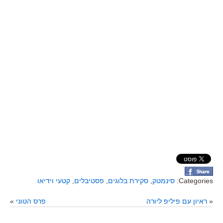
Categories:
סינמטק
,
סקירת בלוגים
,
פסטיבלים
,
קטעי וידיאו
«
ראיון עם פיליפ ליורה
פרס הטוני
»