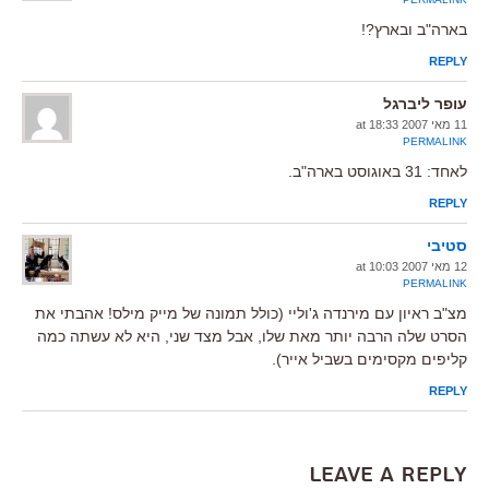
בארה"ב ובארץ?!
REPLY
עופר ליברגל
11 מאי 2007 at 18:33
PERMALINK
לאחד: 31 באוגוסט בארה"ב.
REPLY
סטיבי
12 מאי 2007 at 10:03
PERMALINK
מצ"ב ראיון עם מירנדה ג'וליי (כולל תמונה של מייק מילס! אהבתי את
הסרט שלה הרבה יותר מאת שלו, אבל מצד שני, היא לא עשתה כמה
קליפים מקסימים בשביל אייר).
REPLY
Leave a Reply