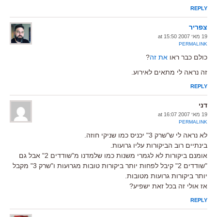
REPLY
צפריר
19 מאי 2007 at 15:50
PERMALINK
כולם כבר ראו
את זה
?
זה נראה לי מתאים לאירוע.
REPLY
דני
19 מאי 2007 at 16:07
PERMALINK
לא נראה לי ש"שרק 3" יכניס כמו שניקי חוזה.
בינתיים רוב הביקורות עליו גרועות.
אומנם ביקורות לא לגמרי משנות כמו שלמדנו מ"שודדים 2" אבל גם
"שודדים 2" קיבל לפחות יותר ביקורות טובות מגרועות ו"שרק 3" מקבל
יותר ביקורות גרועות מטובות.
אז אולי זה בכל זאת ישפיע?
REPLY