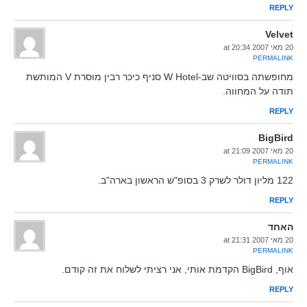
REPLY
Velvet
20 מאי 2007 at 20:34
PERMALINK
מחופשתה בסוויטה שב-W Hotel סניף כיכר רבין מוסרת V המותשת
תודה על המחווה.
REPLY
BigBird
20 מאי 2007 at 21:09
PERMALINK
122 מליון דולר לשרק 3 בסופ"ש הראשון בארה"ב.
REPLY
האחד
20 מאי 2007 at 21:31
PERMALINK
אוף, BigBird הקדמת אותי, אני רציתי לשלוח את זה קודם.
REPLY