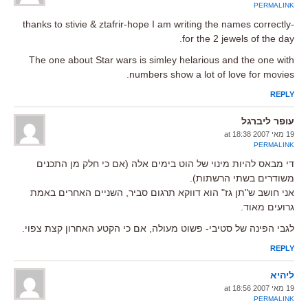
PERMALINK
thanks to stivie & ztafrir-hope I am writing the names correctly-
for the 2 jewels of the day.
The one about Star wars is simley helarious and the one with
numbers show a lot of love for movies.
REPLY
עופר ליברגל
19 מאי 2007 at 18:38
PERMALINK
די מבאס להיות מינוי של הוט בימים אלה (אם כי חלק מן התכנים
משודרים בשתי הרשתות).
אני חושב ש"תן גז" הוא דווקא תרגום סביר, השניים האחרים באמת
גרועים מאוד.
לגבי הפינה של סטיבי- פשוט מעולה, אם כי הקטע האחרון קצת צפוי.
REPLY
ליהיא
19 מאי 2007 at 18:56
PERMALINK