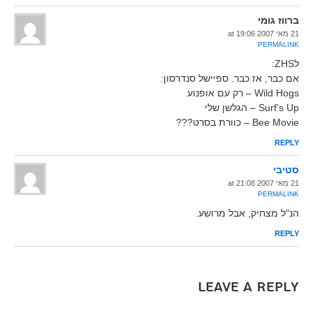
ברווז גומי
21 מאי 2007 at 19:06
PERMALINK
לZHS:
אם כבר, אז כבר. ספיישל סנדרסון:
Wild Hogs – רק עם אופנוע
Surf’s Up – הגלשן שלי
Bee Movie – כוורת בסרט???
REPLY
סטיבי
21 מאי 2007 at 21:08
PERMALINK
הנ"ל מצחיק, אבל מרושע.
REPLY
Leave a Reply