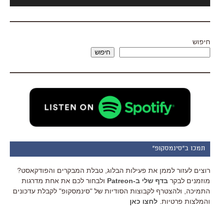
אודיו
חיפוש
חיפוש
תמכו ב"סינמסקופ"
רוצים לעזור לממן את פעילות הבלוג, טבלת המבקרים והפודקאסט?
מוזמנים לבקר
בדף שלי ב-Patreon
ולבחור לכם את אחת מדרגות
התמיכה, ולהצטרף לקבוצות הסודיות של "סינמסקופ" לקבלת עדכונים
והמלצות פרטיות.
לחצו כאן