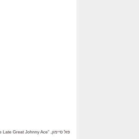
פול סיימון, "The Late Great Johnny Ace"