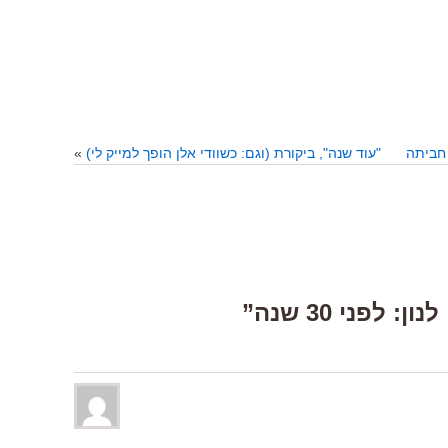
 חביתה
"עוד שנה", ביקורת (וגם: כשוודי אלן הופך למייק לי)
»