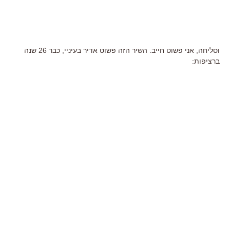
וסליחה, אני פשוט חייב. השיר הזה פשוט אדיר בעיניי, כבר 26 שנה
ברציפות: