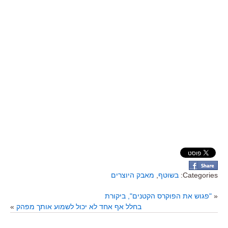
Categories:
בשוטף
,
מאבק היוצרים
«
"פגוש את הפוקרס הקטנים", ביקורת
בחלל אף אחד לא יכול לשמוע אותך מפהק
»