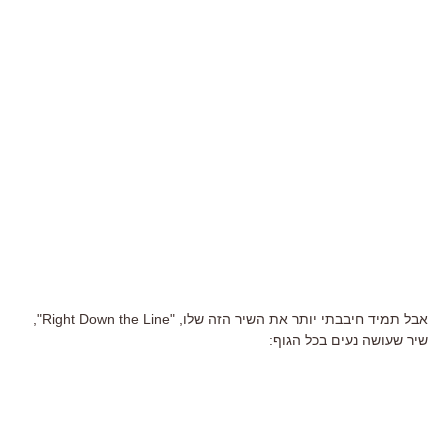
אבל תמיד חיבבתי יותר את השיר הזה שלו, "Right Down the Line",
שיר שעושה נעים בכל הגוף: