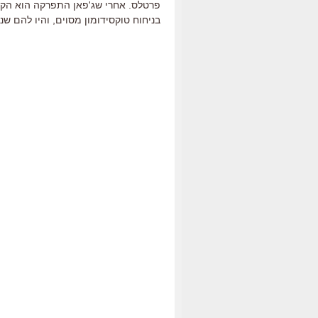
בניחוח טוקסידומון מסוים, והיו להם שנ