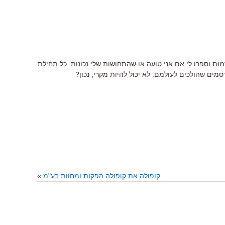
ות וספרו לי אם אני טועה או שהתחושות שלי נכונות: כל תחילת
מים שהולכים לעולמם. לא יכול להיות מקרי, נכון?
קופולה את קופולה הפקות ומחוות בע"מ
»