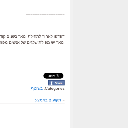
=================
דפדפו לאחור לתחילת ינואר בשנים קודמ
ינואר יש מפולת שלגים של אנשים מפורס
Categories:
בשוטף
«
תקועים באמצע