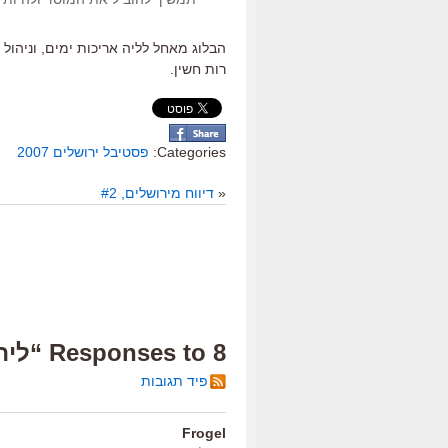
הבלוג מאחל לליה אריכות ימים, וניהו
רות חשין.
Categories:
פסטיבל ירושלים 2007
«
דיווח מירושלים, #2
8 Responses to “ליה לנצח”
פיד תגובות
Frogel