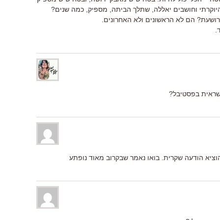
קרתי וחושבים יאללה, שתלך הביתה, מספיק, כמה שנים?
מרושעת? הם לא הראשונים ולא האחרונים.
.
 שראית בפסטיבל?
וציא הודעה שקרית. בואו נאמר שבקרוב מאוד נופתע