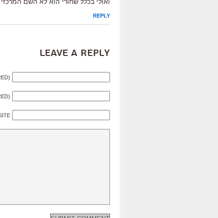
ואולי בכלל שחורי הוא לא השם המרכזי 
REPLY
Leave a Reply
RED)
RED)
SITE