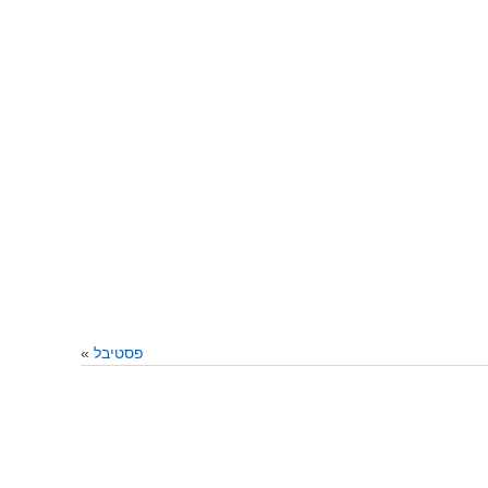
פסטיבל
»