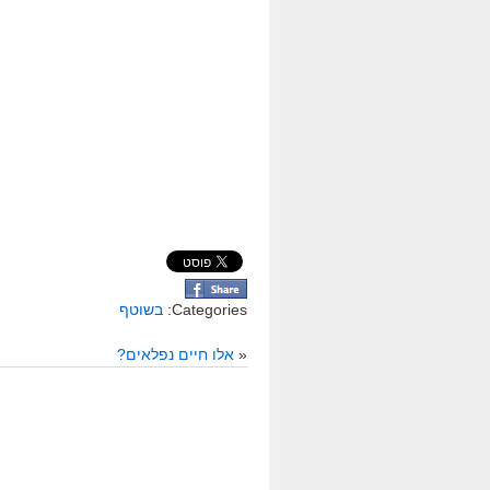
Categories:
בשוטף
«
אלו חיים נפלאים?