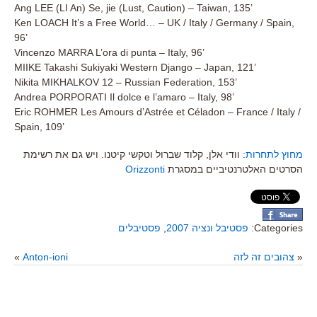
Ang LEE (LI An) Se, jie (Lust, Caution) – Taiwan, 135’
Ken LOACH It’s a Free World… – UK / Italy / Germany / Spain,
96’
Vincenzo MARRA L’ora di punta – Italy, 96’
MIIKE Takashi Sukiyaki Western Django – Japan, 121’
Nikita MIKHALKOV 12 – Russian Federation, 153’
Andrea PORPORATI Il dolce e l’amaro – Italy, 98’
Eric ROHMER Les Amours d’Astrée et Céladon – France / Italy /
Spain, 109’
מחוץ לתחרות
: וודי אלן, קלוד שברול וטקשי קיטנו. ויש גם את רשימת
Orizzonti
הסרטים האלטרנטיביים במסגרת
פסטיבלים
,
פסטיבל ונציה 2007
Categories:
»
Anton-ioni
צהובים זה לזה
«