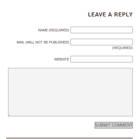
Leave a Reply
NAME (REQUIRED)
MAIL (WILL NOT BE PUBLISHED)
(REQUIRED)
WEBSITE